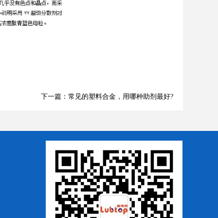
下一篇：常见的塑料合金，用哪种助剂最好?