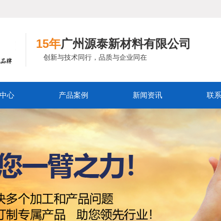
15年
广州源泰新材料有限公司
创新与技术同行，品质与企业同在
中心
产品案例
新闻资讯
联