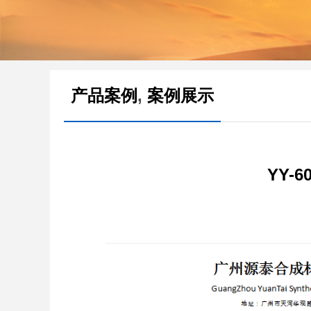
,
产品案例
案例展示
YY