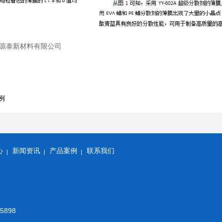
源泰新材料有限公司
例
心
新闻资讯
产品案例
联系我们
5898