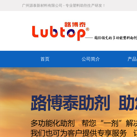
广州源泰新材料有限公司 - 专业塑料助剂生产研发！
首页
公司简介
产品