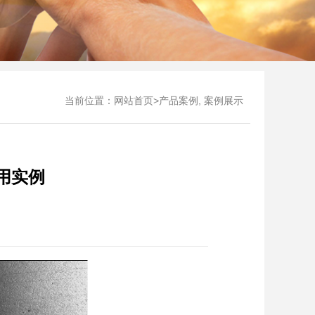
当前位置：
>
,
网站首页
产品案例
案例展示
用实例