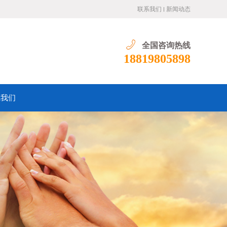
联系我们
新闻动态
全国咨询热线
18819805898
系我们