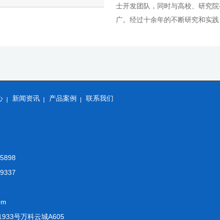
士开发团队，同时与高校、研究院
广。经过十余年的不断研究和实践，
心
新闻资讯
产品案例
联系我们
5898
9337
om
33号万科云城A605