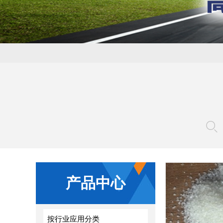
产品中心
查看详情
按行业应用分类