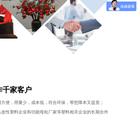
作千家客户
用方便，用量少，成本低，符合环保，帮您降本又提质；
名改性塑料企业和功能母粒厂家等塑料相关企业的长期合作