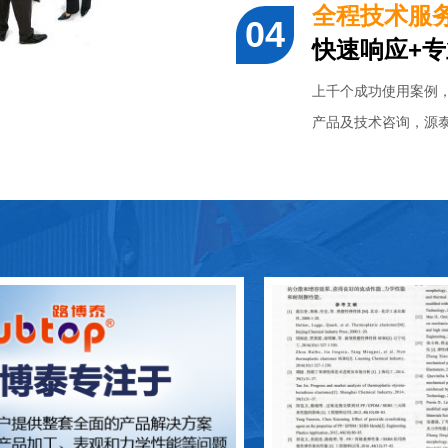
全程技术服
快速响应+
上千个成功使用案例
产品及技术咨询，源