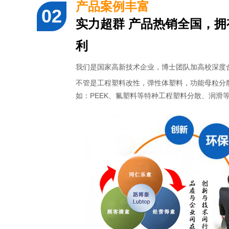
产品案例丰富
实力超群 产品热销全国，
利
我们是国家高新技术企业，博士团队加高校深度
不管是工程塑料改性，弹性体塑料，功能母粒分
如：PEEK、氟塑料等特种工程塑料分散、润滑等