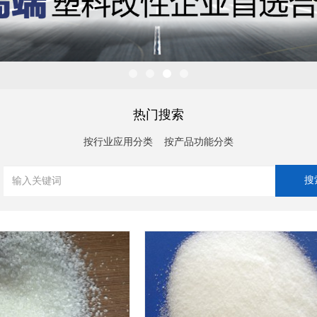
1
2
3
4
热门搜索
按行业应用分类
按产品功能分类
查看详情
查看详情