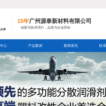
15年
广州源泰新材料有限公司
创新与技术同行，品质与企业同在
中心
产品案例
新闻资讯
联