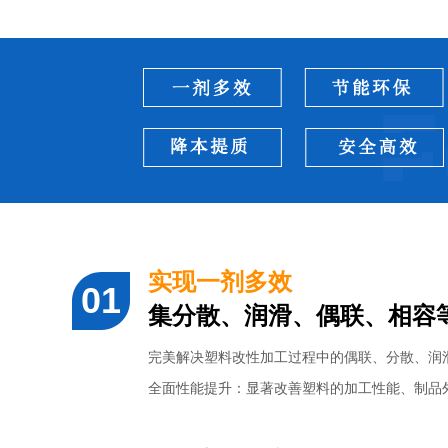
实现一剂多效
集分散、润滑、偶联、相容
完美解决塑料改性加工过程中的偶联、分散、润
全面性能提升：显著改善塑料的加工性能、制品