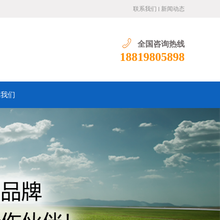
联系我们
新闻动态
全国咨询热线
18819805898
系我们