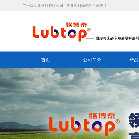
广州源泰新材料有限公司 - 专业塑料助剂生产研发！
首页
公司简介
产品